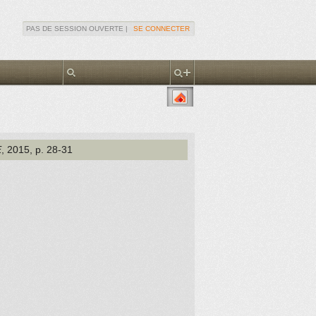
PAS DE SESSION OUVERTE |
SE CONNECTER
E
, 2015
, p. 28-31