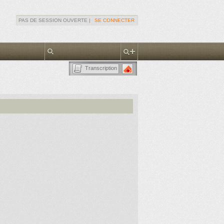
PAS DE SESSION OUVERTE |
SE CONNECTER
Transcription