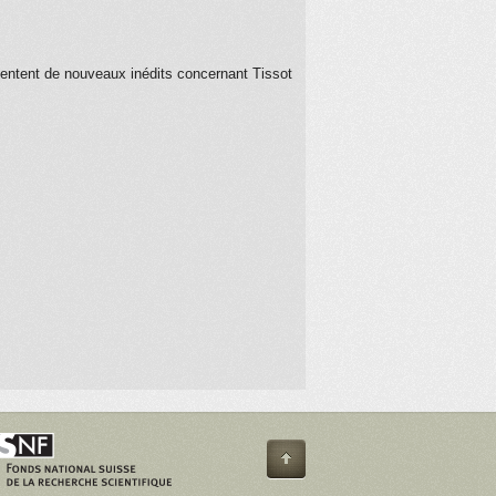
entent de nouveaux inédits concernant
Tissot