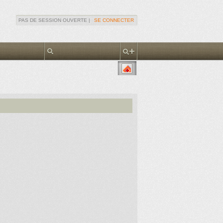
PAS DE SESSION OUVERTE |
SE CONNECTER