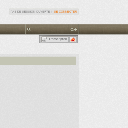
PAS DE SESSION OUVERTE |
SE CONNECTER
Transcription