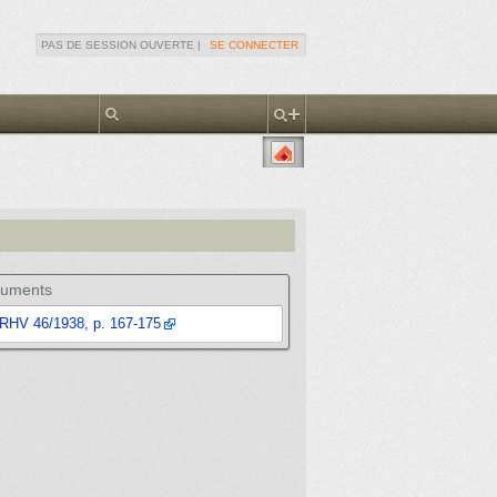
PAS DE SESSION OUVERTE |
SE CONNECTER
uments
RHV 46/1938, p. 167-175