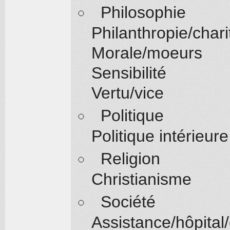
Philosophie
Philanthropie/chari
Morale/moeurs
Sensibilité
Vertu/vice
Politique
Politique intérieur
Religion
Christianisme
Société
Assistance/hôpital/