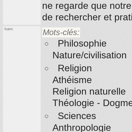
ne regarde que notre 
de rechercher et pra
Sujets
Mots-clés:
Philosophie
Nature/civilisation
Religion
Athéisme
Religion naturelle
Théologie - Dogme
Sciences
Anthropologie