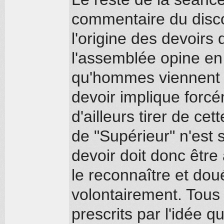
commentaire du disco
l'origine des devoirs 
l'assemblée opine en
qu'hommes viennent d
devoir implique forcé
d'ailleurs tirer de cet
de "Supérieur" n'est 
devoir doit donc être 
le reconnaître et dou
volontairement. Tous
prescrits par l'idée 