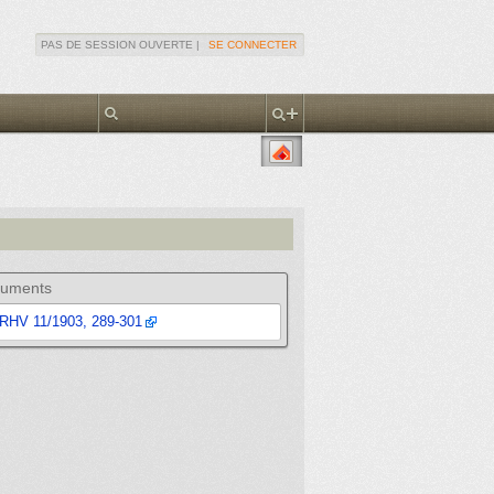
PAS DE SESSION OUVERTE |
SE CONNECTER
uments
RHV 11/1903, 289-301