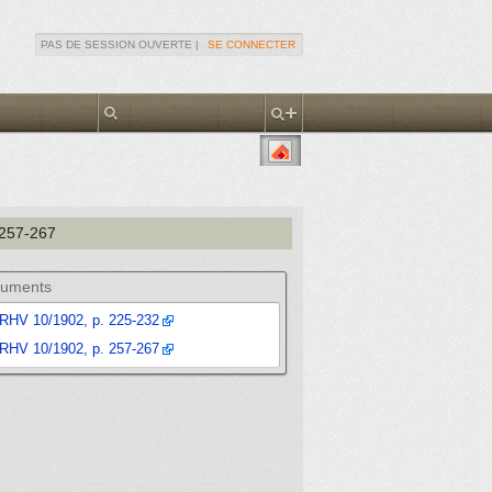
PAS DE SESSION OUVERTE |
SE CONNECTER
 257-267
uments
RHV 10/1902, p. 225-232
RHV 10/1902, p. 257-267