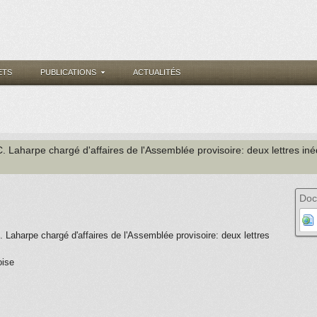
ETS
PUBLICATIONS
ACTUALITÉS
C. Laharpe chargé d'affaires de l'Assemblée provisoire: deux lettres iné
Doc
. Laharpe chargé d'affaires de l'Assemblée provisoire: deux lettres
oise