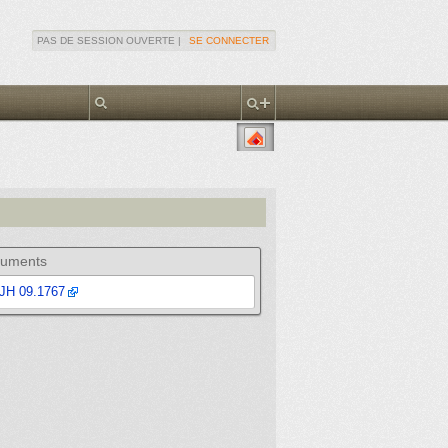
PAS DE SESSION OUVERTE |
SE CONNECTER
uments
JH 09.1767