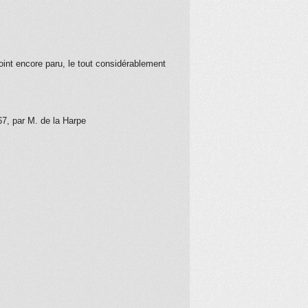
point encore paru, le tout considérablement
67, par M. de la Harpe