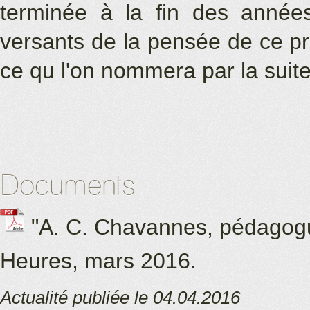
terminée à la fin des année
versants de la pensée de ce pr
ce qu l'on nommera par la suite
Documents
"A. C. Chavannes, pédagogue
Heures, mars 2016.
Actualité publiée le 04.04.2016