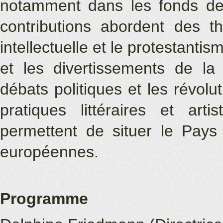
notamment dans les fonds des
contributions abordent des t
intellectuelle et le protestantis
et les divertissements de la
débats politiques et les révolu
pratiques littéraires et art
permettent de situer le Pay
européennes.
Programme