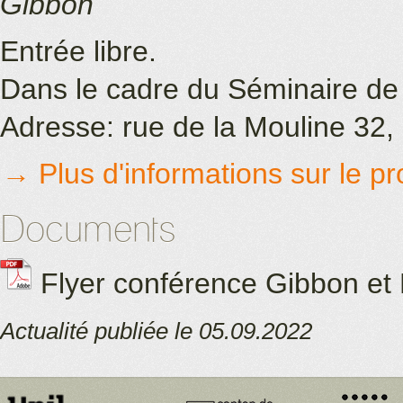
Gibbon
Entrée libre.
Dans le cadre du Séminaire de
Adresse: rue de la Mouline 32
→ Plus d'informations sur le p
Documents
Flyer conférence Gibbon et
Actualité publiée le 05.09.2022