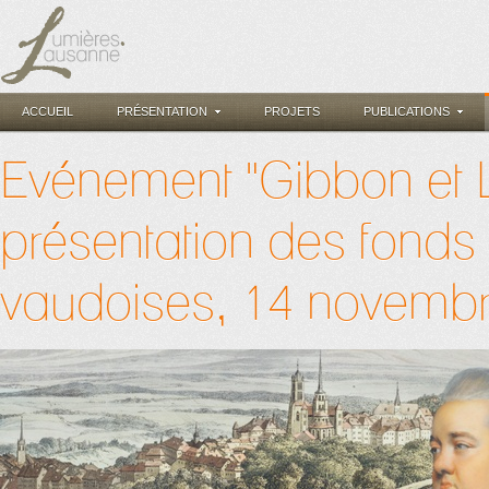
ACCUEIL
PRÉSENTATION
PROJETS
PUBLICATIONS
Evénement "Gibbon et 
présentation des fonds
vaudoises, 14 novemb