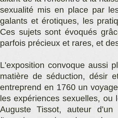
sexualité mis en place par les
galants et érotiques, les prat
Ces sujets sont évoqués grâce
parfois précieux et rares, et d
L'exposition convoque aussi pl
matière de séduction, désir e
entreprend en 1760 un voyage e
les expériences sexuelles, ou
Auguste Tissot, auteur d'un 